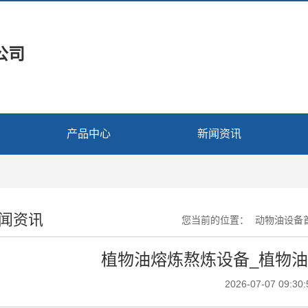
公司
产品中心
新闻资讯
闻资讯
您当前的位置：
动物油设备
植物油熔炼熬炼设备_植物
2026-07-07 09:30: