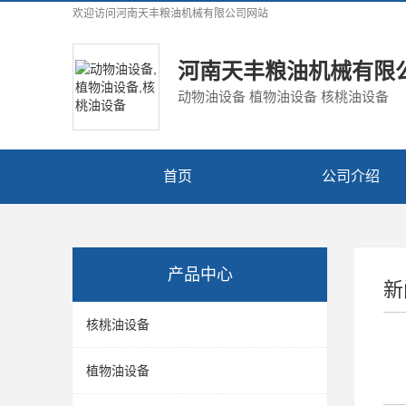
欢迎访问
河南天丰粮油机械有限公司
网站
河南天丰粮油机械有限
动物油设备 植物油设备 核桃油设备
首页
公司介绍
产品中心
新
核桃油设备
植物油设备