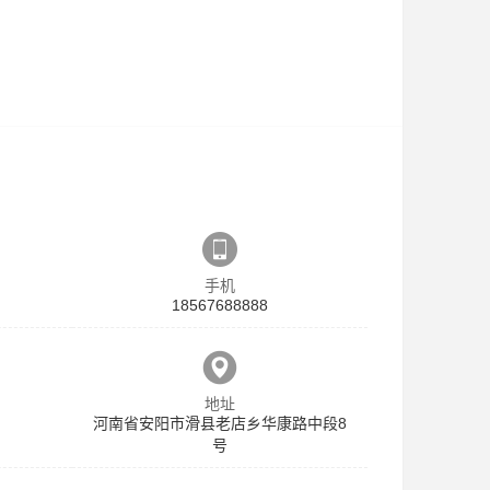
手机
18567688888
地址
河南省安阳市滑县老店乡华康路中段8
号