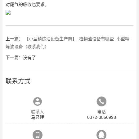
对尾气的吸收也要求。
上一篇：
【小型精炼油设备生产商】_植物油设备有哪些_小型精
炼油设备（联系我们）
下一篇：没有了
联系方式
联系人
电话
马经理
0372-3856998