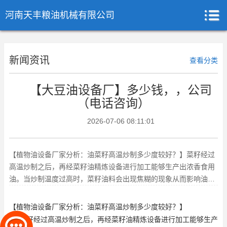
河南天丰粮油机械有限公司
新闻资讯
查看分类
【大豆油设备厂】多少钱，，公司
（电话咨询）
2026-07-06 08:11:01
【植物油设备厂家分析：油菜籽高温炒制多少度较好？】菜籽经过
高温炒制之后，再经菜籽油精炼设备进行加工能够生产出浓香食用
油。当炒制温度过高时，菜籽油料会出现焦糊的现象从而影响油脂
的品质，而当炒制温度过低时
【
植物油设备
厂家分析：油菜籽高温炒制多少度较好？】
菜籽经过高温炒制之后，再经菜籽油精炼设备进行加工能够生产