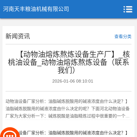
河南天丰粮油机械有限公司
新闻资讯
查看分类
【动物油熔炼熬炼设备生产厂】_核
桃油设备_动物油熔炼熬炼设备（联系
我们）
2026-01-06 08:10:01
动物油设备厂家分析：油脂碱炼脱酸用的碱液浓度由什么决定？】
油脂碱炼脱酸用的碱液浓度由什么决定的呢？下面河北动物油设备
厂家为大家分析一下：碱炼脱酸是油脂精炼过程中很重要的一个环
节，其中，碱液的浓度是影响
动物油设备
厂家分析：油脂碱炼脱酸用的碱液浓度由什么决定？】